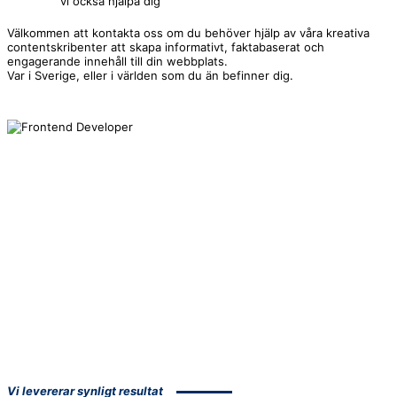
vi också hjälpa dig
Välkommen att kontakta oss om du behöver hjälp av våra kreativa
contentskribenter att skapa informativt, faktabaserat och
engagerande innehåll till din webbplats.
Var i Sverige, eller i världen som du än befinner dig.
Vi levererar synligt resultat