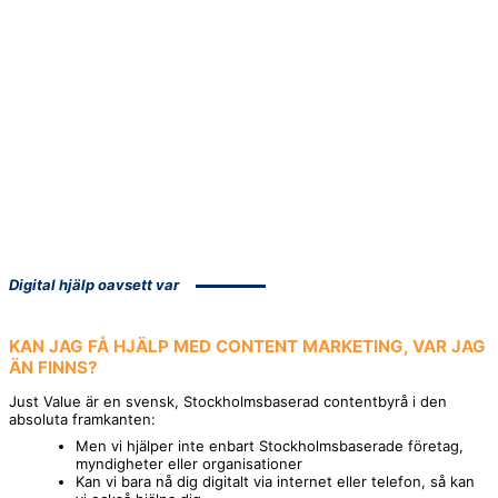
Digital hjälp oavsett var
KAN JAG FÅ HJÄLP MED
CONTENT MARKETING
, VAR JAG
ÄN FINNS?
Just Value är en svensk, Stockholmsbaserad contentbyrå i den
absoluta framkanten:
Men vi hjälper inte enbart Stockholmsbaserade företag,
myndigheter eller organisationer
Kan vi bara nå dig digitalt via internet eller telefon, så kan