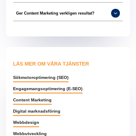
Ger Content Marketing verkligen resultat?
LÄS MER OM VÅRA TJÄNSTER
Sökmotoroptimering (SEO)
Engagemangsoptimering (E-SEO)
Content Marketing
Digital marknadsföring
Webbdesign
Webbutveckling