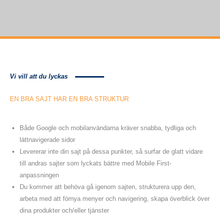
Vi vill att du lyckas
EN BRA SAJT HAR EN
BRA
STRUKTUR
Både Google och mobilanvändarna kräver snabba, tydliga och
lättnavigerade sidor
Levererar inte din sajt på dessa punkter, så surfar de glatt vidare
till andras sajter som lyckats bättre med Mobile First-
anpassningen
Du kommer att behöva gå igenom sajten, strukturera upp den,
arbeta med att förnya menyer och navigering, skapa överblick över
dina produkter och/eller tjänster