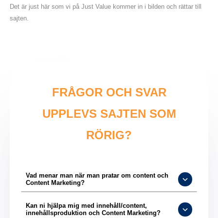
Det är just här som vi på Just Value kommer in i bilden och rättar till
sajten.
FRÅGOR OCH SVAR
UPPLEVS SAJTEN SOM
RÖRIG?
Vad menar man när man pratar om content och
Content Marketing?
Kan ni hjälpa mig med innehåll/content,
innehållsproduktion och Content Marketing?