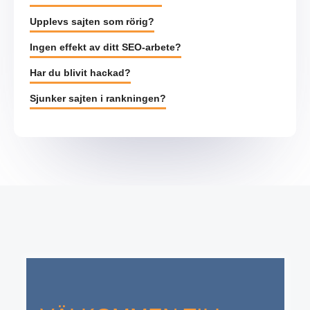
Upplevs sajten som rörig?
Ingen effekt av ditt SEO-arbete?
Har du blivit hackad?
Sjunker sajten i rankningen?