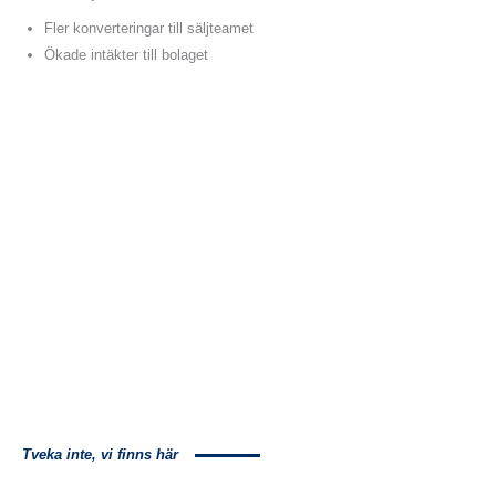
Fler konverteringar till säljteamet
Ökade intäkter till bolaget
Tveka inte, vi finns här