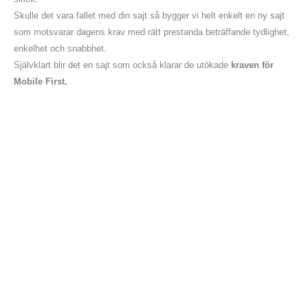
Skulle det vara fallet med din sajt så bygger vi helt enkelt en ny sajt
som motsvarar dagens krav med rätt prestanda beträffande tydlighet,
enkelhet och snabbhet.
Självklart blir det en sajt som också klarar de utökade
kraven för
Mobile First.