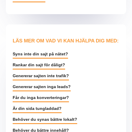
LÄS MER OM VAD VI KAN HJÄLPA DIG MED:
Syns inte din sajt på nätet?
Rankar din sajt för dåligt?
Genererar sajten inte trafik?
Genererar sajten inga leads?
Får du inga konverteringar?
Är din sida tungladdad?
Behöver du synas bättre lokalt?
Behöver du bättre innehåll?