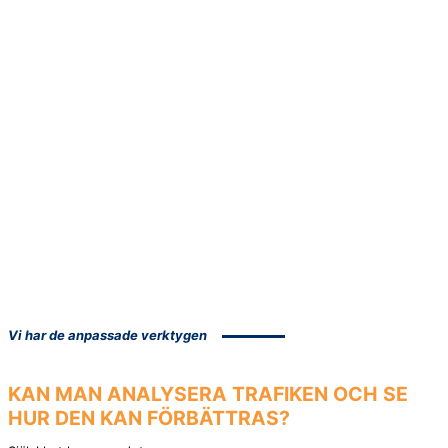
Vi har de anpassade verktygen
KAN MAN ANALYSERA
TRAFIKEN
OCH SE
HUR DEN KAN FÖRBÄTTRAS?