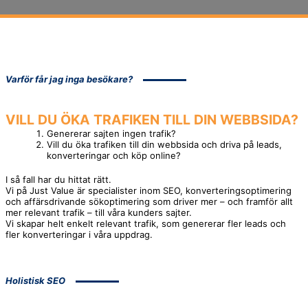
Varför får jag inga besökare?
VILL DU ÖKA
TRAFIKEN
TILL DIN WEBBSIDA?
Genererar sajten ingen trafik?
Vill du öka trafiken till din webbsida och driva på leads,
konverteringar och köp online?
I så fall har du hittat rätt.
Vi på Just Value är specialister inom SEO, konverteringsoptimering
och affärsdrivande sökoptimering som driver mer – och framför allt
mer relevant trafik – till våra kunders sajter.
Vi skapar helt enkelt relevant trafik, som genererar fler leads och
fler konverteringar i våra uppdrag.
Holistisk SEO