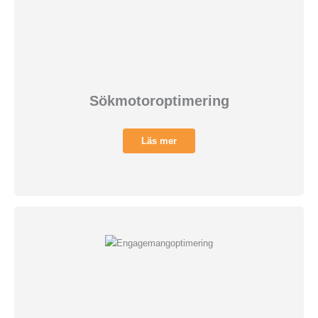
Sökmotoroptimering
Läs mer