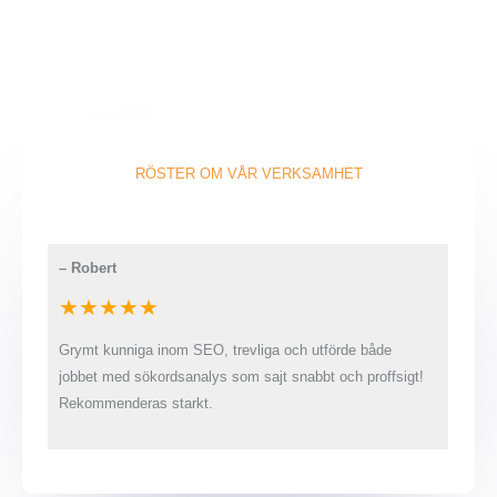
RÖSTER OM VÅR VERKSAMHET
–
Robert
★★★★★
Grymt kunniga inom SEO, trevliga och utförde både
jobbet med sökordsanalys som sajt snabbt och proffsigt!
Rekommenderas starkt.