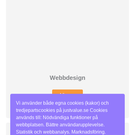
Webbdesign
Läs mer
Vi använder både egna cookies (kakor) och
tredjepartscookies på justvalue.se Cookies
används till: Nödvändiga funktioner på
webbplatsen. Bättre användarupplevelse.
Statistik och webbanalys. Marknadsföring.