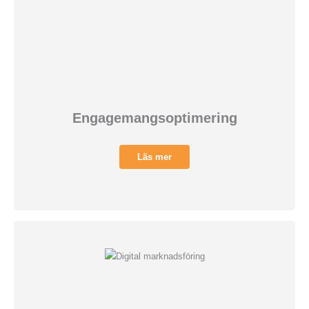
Engagemangsoptimering
Läs mer