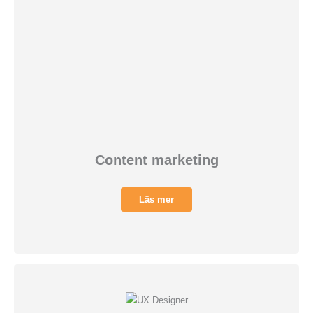
Content marketing
Läs mer