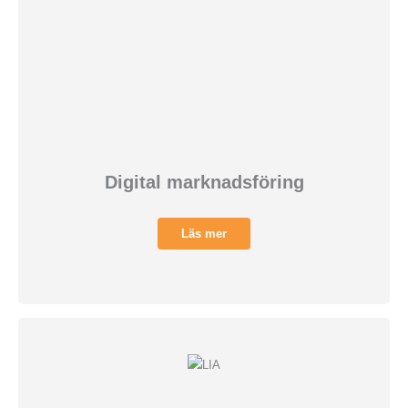
Digital marknadsföring
Läs mer