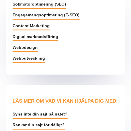
Sökmotoroptimering (SEO)
Engagemangsoptimering (E-SEO)
Content Marketing
Digital marknadsföring
Webbdesign
Webbutveckling
LÄS MER OM VAD VI KAN HJÄLPA DIG MED:
Syns inte din sajt på nätet?
Rankar din sajt för dåligt?