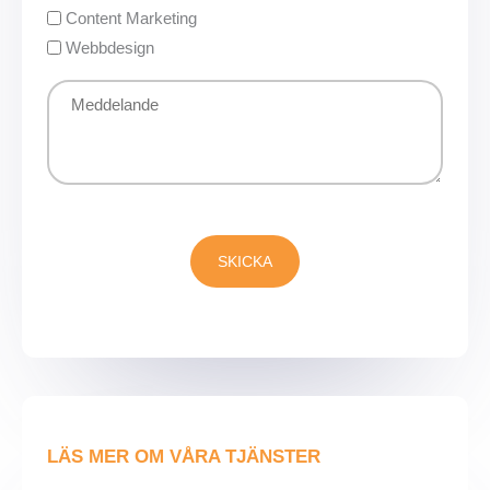
Content Marketing
Webbdesign
Meddelande
CAPTCHA
LÄS MER OM VÅRA TJÄNSTER