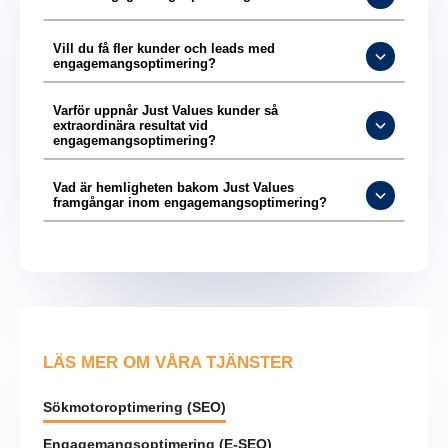
Vill du få fler kunder och leads med
engagemangsoptimering?
Varför uppnår Just Values kunder så
extraordinära resultat vid
engagemangsoptimering?
Vad är hemligheten bakom Just Values
framgångar inom engagemangsoptimering?
LÄS MER OM VÅRA TJÄNSTER
Sökmotoroptimering (SEO)
Engagemangsoptimering (E-SEO)