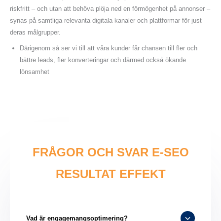
riskfritt – och utan att behöva plöja ned en förmögenhet på annonser –
synas på samtliga relevanta digitala kanaler och plattformar för just
deras målgrupper.
Därigenom så ser vi till att våra kunder får chansen till fler och
bättre leads, fler konverteringar och därmed också ökande
lönsamhet
FRÅGOR OCH SVAR E-SEO
RESULTAT EFFEKT
Vad är engagemangsoptimering?