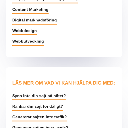
Content Marketing
Digital marknadsföring
Webbdesign
Webbutveckling
LÄS MER OM VAD VI KAN HJÄLPA DIG MED:
Syns inte din sajt på nätet?
Rankar din sajt för dåligt?
Genererar sajten inte trafik?
Genererar sajten inga leads?