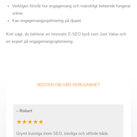
Verkligen förstår hur engagemang och mänskligt beteende fungerar
online
Kan engagemangsoptimering på djupet
Kort sagt, du behöver en innovativ E-SEO byrå som Just Value och
en expert på engagemangsoptimering.
RÖSTER OM VÅR VERKSAMHET
–
Robert
★★★★★
Grymt kunniga inom SEO, trevliga och utförde både