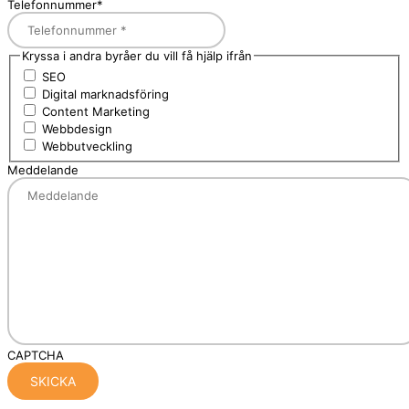
Telefonnummer
*
Kryssa i andra byråer du vill få hjälp ifrån
SEO
Digital marknadsföring
Content Marketing
Webbdesign
Webbutveckling
Meddelande
CAPTCHA