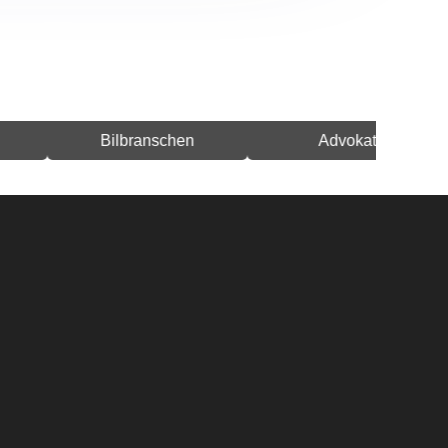
Bilbranschen
Advokat