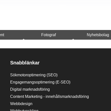
Fotograf
Nyhetsbolag
Snabblänkar
Sökmotoroptimering (SEO)
Engagemangsoptimering (E-SEO)
Digital marknadsföring
Content Marketing - innehållsmarknadsföring
Webbdesign
Webbutveckling