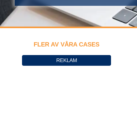
FLER AV VÅRA CASES
REKLAM