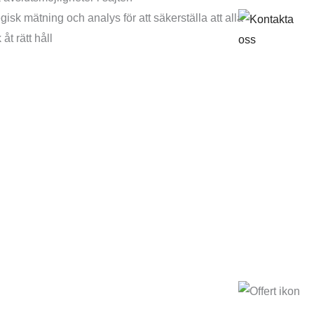
gisk mätning och analys för att säkerställa att alla
åt rätt håll