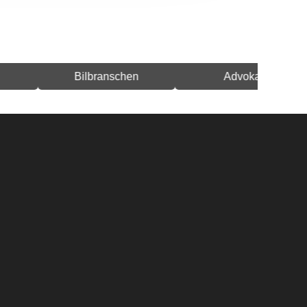
Bilbranschen
Advokat