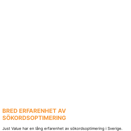
BRED ERFARENHET AV
SÖKORDSOPTIMERING
Just Value har en lång erfarenhet av sökordsoptimering i Sverige.